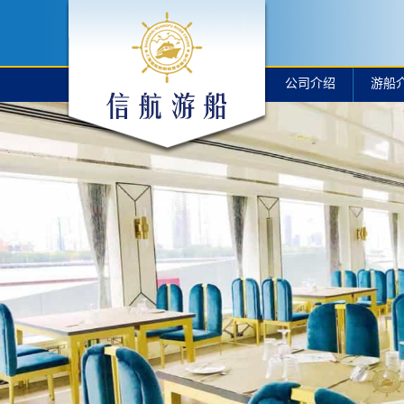
公司介绍
游船