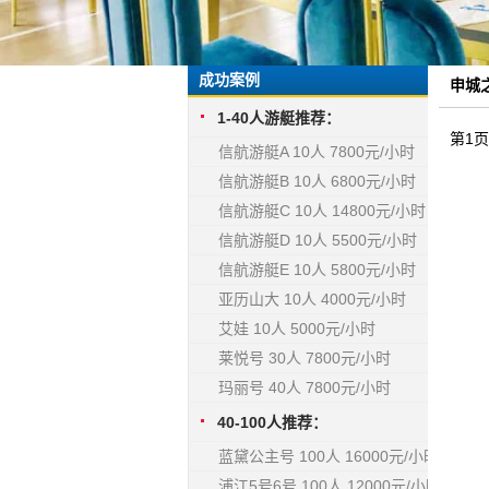
成功案例
申城之
1-40人游艇推荐：
第1
信航游艇A 10人 7800元/小时
信航游艇B 10人 6800元/小时
信航游艇C 10人 14800元/小时
信航游艇D 10人 5500元/小时
信航游艇E 10人 5800元/小时
亚历山大 10人 4000元/小时
艾娃 10人 5000元/小时
莱悦号 30人 7800元/小时
玛丽号 40人 7800元/小时
40-100人推荐：
蓝黛公主号 100人 16000元/小时
浦江5号6号 100人 12000元/小时