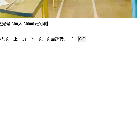
光号 300人 50000元/小时
页/共页 上一页 下一页 页面跳转：