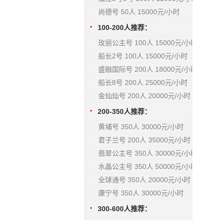
尚德号 50人 15000元/小时
100-200人推荐：
玫丽公主号 100人 15000元/小时
船长2号 100人 15000元/小时
盛融国际号 200人 18000元/小时
船长8号 200人 25000元/小时
金灿灿号 200人 20000元/小时
200-350人推荐：
黄埔号 350人 30000元/小时
君子兰号 200人 35000元/小时
翡翠公主号 350人 30000元/小时
水晶公主号 350人 50000元/小时
全球通号 350人 20000元/小时
康宁号 350人 30000元/小时
300-600人推荐：