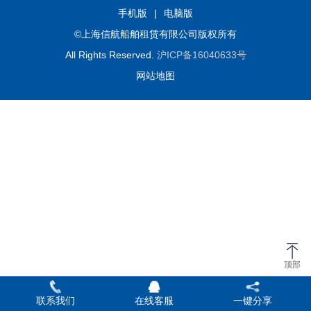
手机版
|
电脑版
©上海信航船舶租赁有限公司版权所有
All Rights Reserved.
沪ICP备16040633号
网站地图
顶部
联系我们
在线客服
一键分享