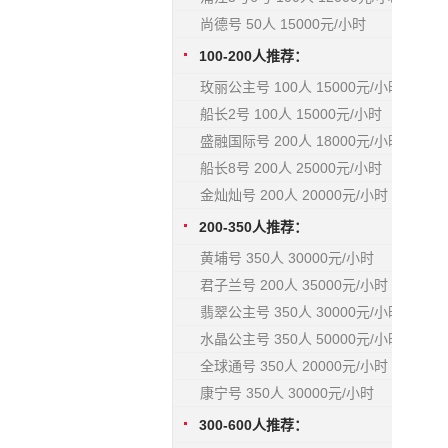
尚德号 50人 15000元/小时
100-200人推荐：
玫丽公主号 100人 15000元/小时
船长2号 100人 15000元/小时
盛融国际号 200人 18000元/小时
船长8号 200人 25000元/小时
金灿灿号 200人 20000元/小时
200-350人推荐：
黄埔号 350人 30000元/小时
君子兰号 200人 35000元/小时
翡翠公主号 350人 30000元/小时
水晶公主号 350人 50000元/小时
全球通号 350人 20000元/小时
康宁号 350人 30000元/小时
300-600人推荐：