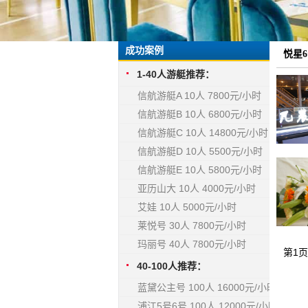
成功案例
悦星6
1-40人游艇推荐：
信航游艇A 10人 7800元/小时
信航游艇B 10人 6800元/小时
信航游艇C 10人 14800元/小时
信航游艇D 10人 5500元/小时
信航游艇E 10人 5800元/小时
亚历山大 10人 4000元/小时
艾娃 10人 5000元/小时
莱悦号 30人 7800元/小时
玛丽号 40人 7800元/小时
第1
40-100人推荐：
蓝黛公主号 100人 16000元/小时
浦江5号6号 100人 12000元/小时