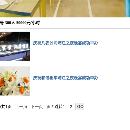
号 300人 50000元/小时
庆祝凡农公司浦江之夜晚宴成功举办
庆祝和谐租车浦江之夜晚宴成功举办
页/共1页 上一页 下一页 页面跳转：