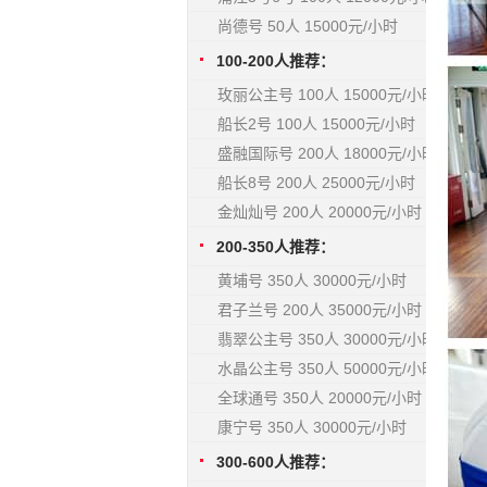
尚德号 50人 15000元/小时
100-200人推荐：
玫丽公主号 100人 15000元/小时
船长2号 100人 15000元/小时
盛融国际号 200人 18000元/小时
船长8号 200人 25000元/小时
金灿灿号 200人 20000元/小时
200-350人推荐：
黄埔号 350人 30000元/小时
君子兰号 200人 35000元/小时
翡翠公主号 350人 30000元/小时
水晶公主号 350人 50000元/小时
全球通号 350人 20000元/小时
康宁号 350人 30000元/小时
300-600人推荐：