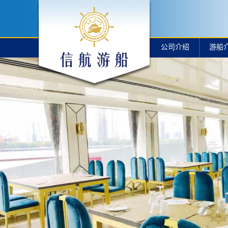
公司介绍
游船