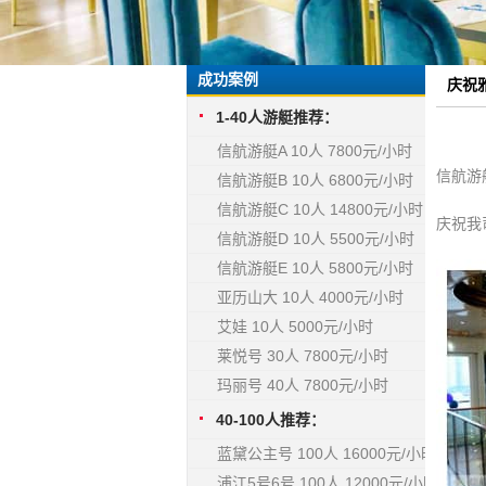
成功案例
庆祝
1-40人游艇推荐：
信航游艇A 10人 7800元/小时
信航游
信航游艇B 10人 6800元/小时
信航游艇C 10人 14800元/小时
庆祝我
信航游艇D 10人 5500元/小时
信航游艇E 10人 5800元/小时
亚历山大 10人 4000元/小时
艾娃 10人 5000元/小时
莱悦号 30人 7800元/小时
玛丽号 40人 7800元/小时
40-100人推荐：
蓝黛公主号 100人 16000元/小时
浦江5号6号 100人 12000元/小时