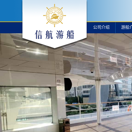
公司介绍
游船