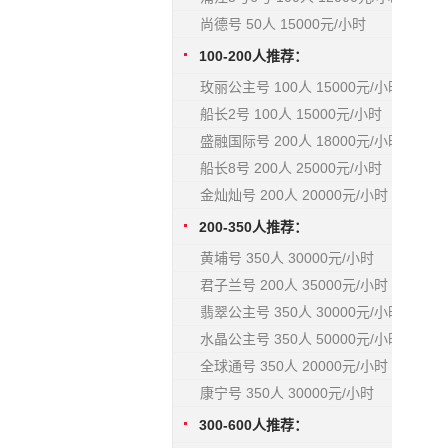
尚德号 50人 15000元/小时
100-200人推荐：
玫丽公主号 100人 15000元/小时
船长2号 100人 15000元/小时
盛融国际号 200人 18000元/小时
船长8号 200人 25000元/小时
金灿灿号 200人 20000元/小时
200-350人推荐：
黄埔号 350人 30000元/小时
君子兰号 200人 35000元/小时
翡翠公主号 350人 30000元/小时
水晶公主号 350人 50000元/小时
全球通号 350人 20000元/小时
康宁号 350人 30000元/小时
300-600人推荐：