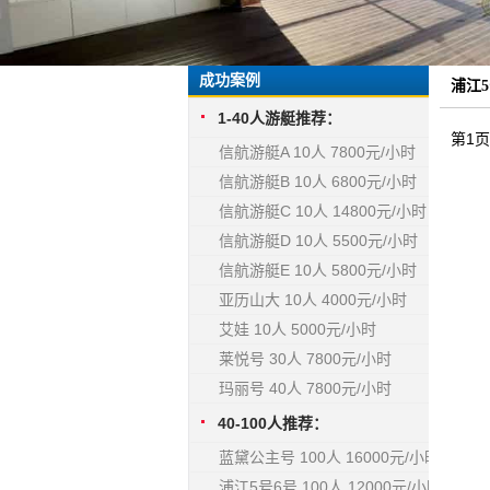
成功案例
浦江5
1-40人游艇推荐：
第1
信航游艇A 10人 7800元/小时
信航游艇B 10人 6800元/小时
信航游艇C 10人 14800元/小时
信航游艇D 10人 5500元/小时
信航游艇E 10人 5800元/小时
亚历山大 10人 4000元/小时
艾娃 10人 5000元/小时
莱悦号 30人 7800元/小时
玛丽号 40人 7800元/小时
40-100人推荐：
蓝黛公主号 100人 16000元/小时
浦江5号6号 100人 12000元/小时