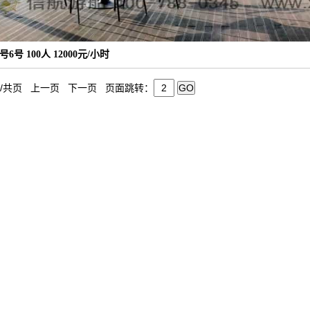
号6号 100人 12000元/小时
页/共页 上一页 下一页 页面跳转：