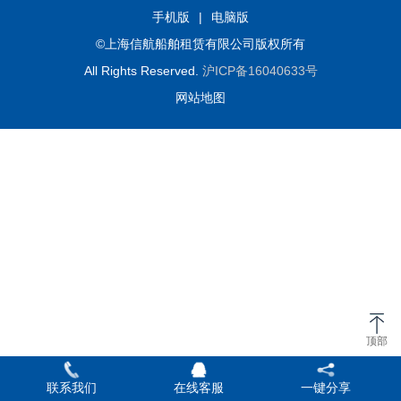
手机版
|
电脑版
©上海信航船舶租赁有限公司版权所有
All Rights Reserved.
沪ICP备16040633号
网站地图
顶部
联系我们
在线客服
一键分享